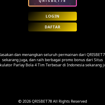
QRISBET78
LOGIN
DAFTAR
Rasakan dan menangkan seluruh permainan dari QRISBET7
sekarang juga, dan raih berbagai promo bonus dari Situs
kulator Parlay Bola 4 Tim Terbesar di Indonesia sekarang j
© 2026 QRISBET78 All Rights Reserved