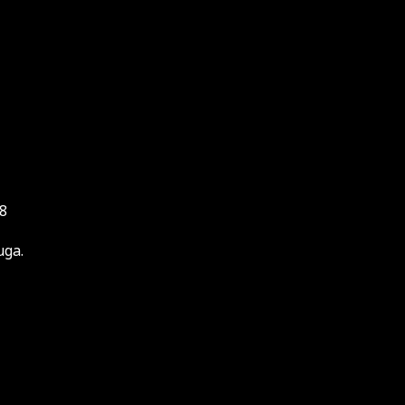
8
uga.